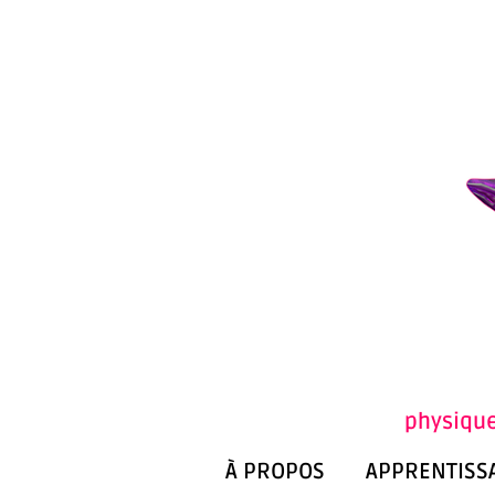
physique
À PROPOS
APPRENTISS