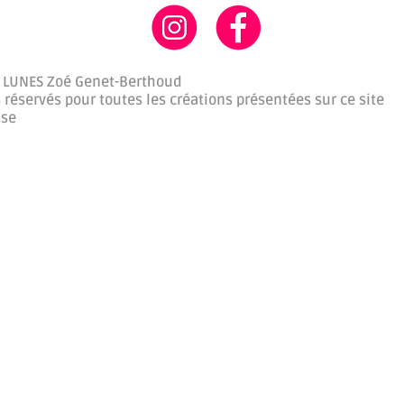
 LUNES Zoé Genet-Berthoud
 réservés pour toutes les créations présentées sur ce site
sse