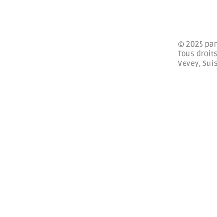
© 2025 par
Tous droits
Vevey, Sui