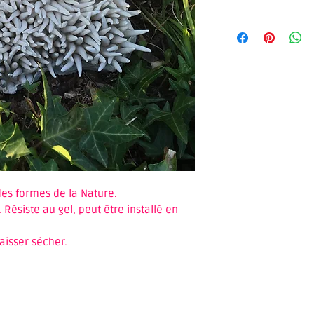
des formes de la Nature.
 Résiste au gel, peut être installé en
laisser sécher.