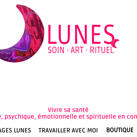
An
Vivre sa santé
, psychique, émotionnelle et spirituelle en co
BOUTIQUE
AGES LUNES
TRAVAILLER AVEC MOI