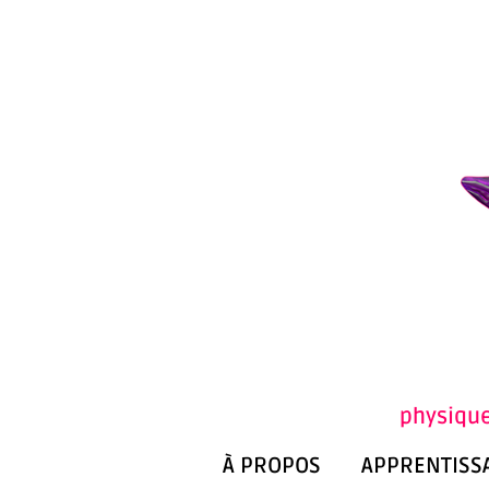
physique
À PROPOS
APPRENTISS