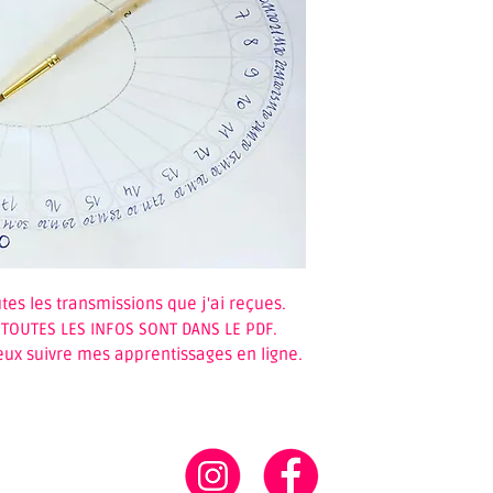
outes les transmissions que j'ai reçues.
. TOUTES LES INFOS SONT DANS LE PDF.
peux suivre mes apprentissages en ligne.