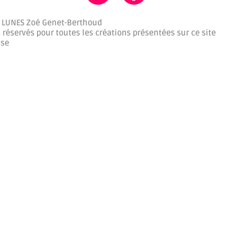
 LUNES Zoé Genet-Berthoud
 réservés pour toutes les créations présentées sur ce site
sse