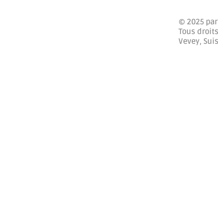
© 2025 par
Tous droits
Vevey, Sui