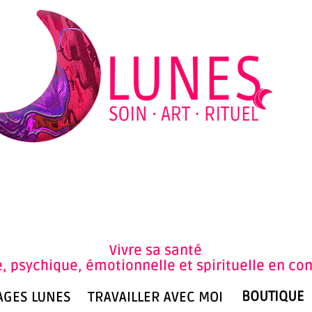
An
Vivre sa santé
, psychique, émotionnelle et spirituelle en co
BOUTIQUE
AGES LUNES
TRAVAILLER AVEC MOI