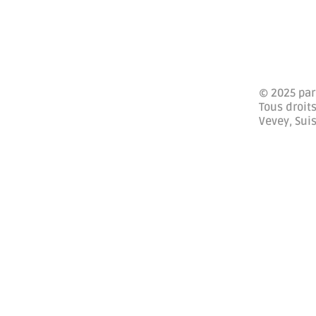
© 2025 par
Tous droits
Vevey, Sui