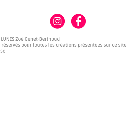
 LUNES Zoé Genet-Berthoud
 réservés pour toutes les créations présentées sur ce site
sse