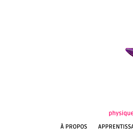
physique
À PROPOS
APPRENTISS